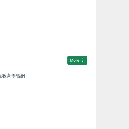
More
環境教育學習網