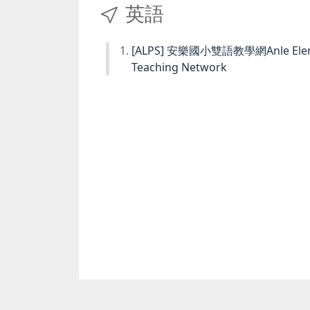
英語
[ALPS] 安樂國小雙語教學網Anle Element
Teaching Network