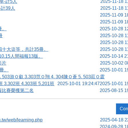
單-計5人
2025-11-18 1
-計39人
2025-11-18 1
2025-11-09 1
2025-11-09 1
冊。
2025-10-28 1
冊
2025-10-28 1
2025-10-28 1
四十大盜等，共計35冊。
2025-10-28 1
0.15人間福報13版。
2025-10-14 2
影片
2025-10-02 0
2冊。
2025-10-01 1
03游Ｏ叡 3.303范Ｏ翔 4. 304陳Ｏ蒼 5. 503莊Ｏ霆
.302班 4.303班 5.201班
2025-10-01 19:24:47
2025-10-01 1
報比賽榮獲第二名
2025-08-15 1
Con
.tw/web/learning.php
2025-04-18 2
2024-09-28 1