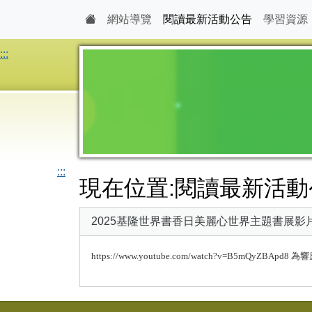
網站導覽
閱讀最新活動公告
學習資源
:::
:::
現在位置:閱讀最新活動
2025基隆世界書香日美麗心世界主題書展影
https://www.youtube.com/watch?v=