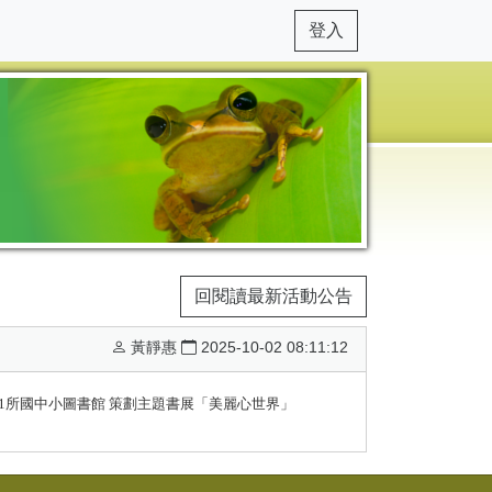
登入
回閱讀最新活動公告
黃靜惠
2025-10-02 08:11:12
別聯合本市51所國中小圖書館 策劃主題書展「美麗心世界」