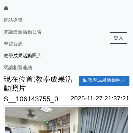
網站導覽
:::
閱讀最新活動公告
孟夏園中書
登入
學習資源
教學成果活動照片
閱讀相關連結
現在位置:教學成果活
回教學成果活動照片
動照片
2025-11-27 21:37:21
S__106143755_0