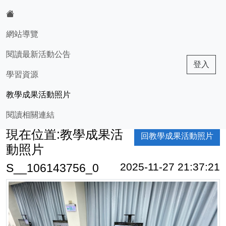
網站導覽
:::
閱讀最新活動公告
孟夏園中書
登入
學習資源
教學成果活動照片
閱讀相關連結
現在位置:教學成果活
回教學成果活動照片
動照片
2025-11-27 21:37:21
S__106143756_0