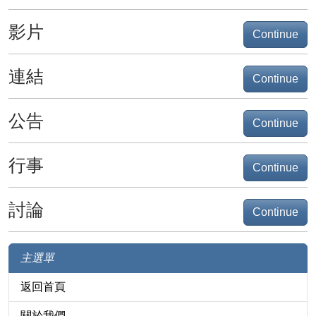
影片
Continue
連結
Continue
公告
Continue
行事
Continue
討論
Continue
主選單
返回首頁
關於我們