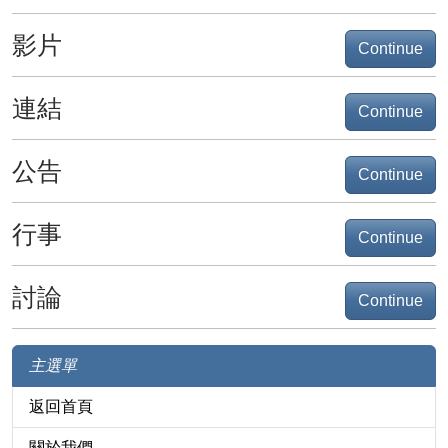
影片
Continue
連結
Continue
公告
Continue
行事
Continue
討論
Continue
主選單
返回首頁
關於我們