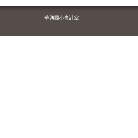
華興國小會計室