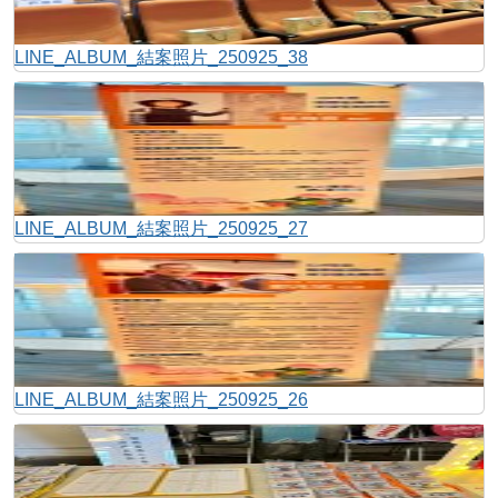
LINE_ALBUM_結案照片_250925_38
LINE_ALBUM_結案照片_250925_27
LINE_ALBUM_結案照片_250925_26