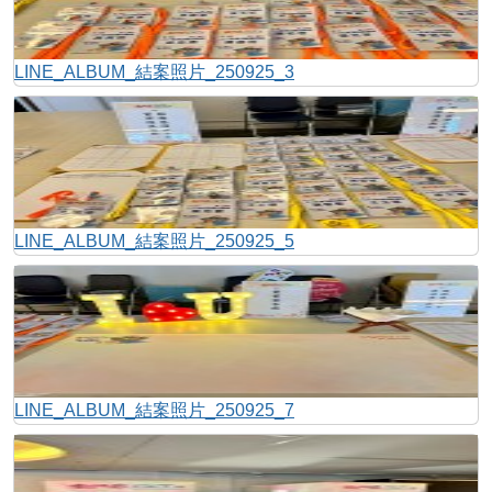
LINE_ALBUM_結案照片_250925_3
LINE_ALBUM_結案照片_250925_5
LINE_ALBUM_結案照片_250925_7