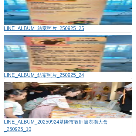
LINE_ALBUM_結案照片_250925_25
LINE_ALBUM_結案照片_250925_24
LINE_ALBUM_20250924基隆市教師節表揚大會
_250925_10