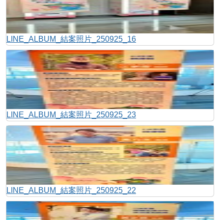
LINE_ALBUM_結案照片_250925_16
LINE_ALBUM_結案照片_250925_23
LINE_ALBUM_結案照片_250925_22