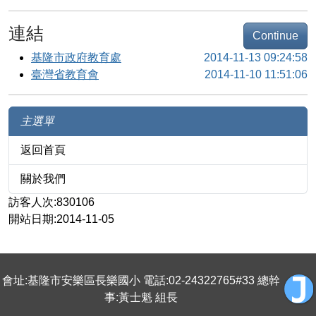
連結
Continue
基隆市政府教育處
2014-11-13 09:24:58
臺灣省教育會
2014-11-10 11:51:06
主選單
返回首頁
關於我們
訪客人次:830106
開站日期:2014-11-05
會址:基隆市安樂區長樂國小 電話:02-24322765#33 總幹
事:黃士魁 組長