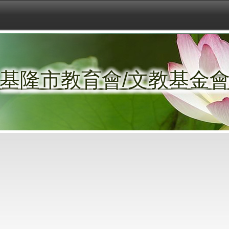
基隆市教育會/文教基金