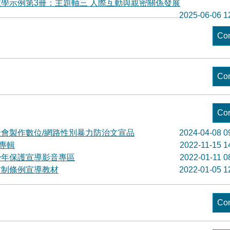
學示例第3冊：主題軸三 人際互動與親密關係發展
2025-06-06 1
Con
Con
Con
會製作數位/網路性別暴力防治文宣品
2024-04-08 0
專輯
2022-11-15 1
少年保護宣導影音專區
2022-01-11 0
防制條例宣導教材
2022-01-05 1
Con