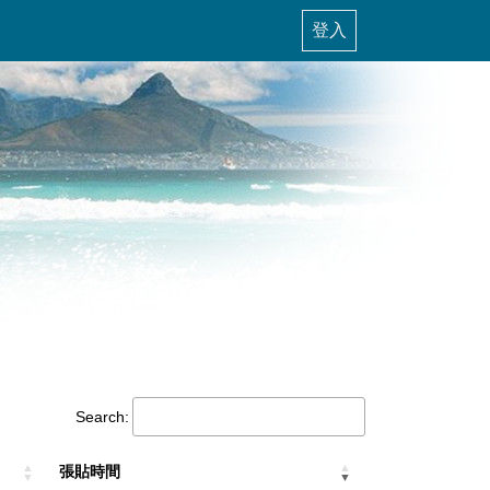
登入
Search:
張貼時間