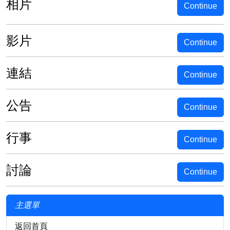
相片
Continue
影片
Continue
連結
Continue
公告
Continue
行事
Continue
討論
Continue
主選單
返回首頁