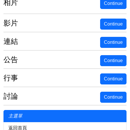
相片
Continue
影片
Continue
連結
Continue
公告
Continue
行事
Continue
討論
Continue
主選單
返回首頁