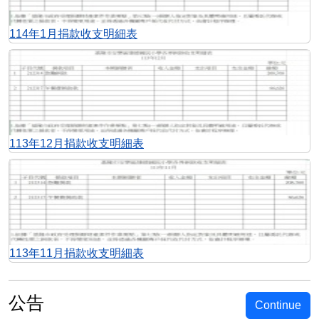
114年1月捐款收支明細表
113年12月捐款收支明細表
113年11月捐款收支明細表
公告
Continue