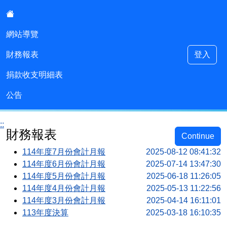
:::
網站導覽
財務報表
登入
建德國小會計室
捐款收支明細表
公告
::
財務報表
Continue
114年度7月份會計月報
2025-08-12 08:41:32
114年度6月份會計月報
2025-07-14 13:47:30
114年度5月份會計月報
2025-06-18 11:26:05
114年度4月份會計月報
2025-05-13 11:22:56
114年度3月份會計月報
2025-04-14 16:11:01
113年度決算
2025-03-18 16:10:35