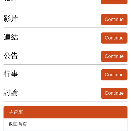
影片
Continue
連結
Continue
公告
Continue
行事
Continue
討論
Continue
主選單
返回首頁