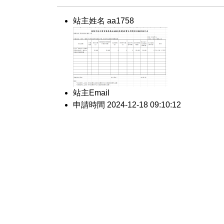
站主姓名 aa1758
站主Email
申請時間 2024-12-18 09:10:12