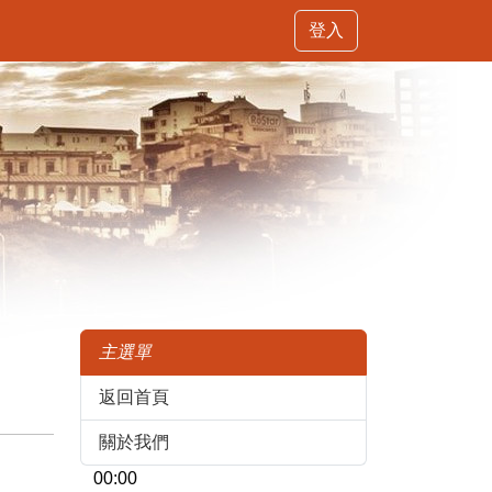
登入
主選單
返回首頁
關於我們
00:00