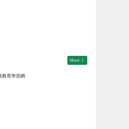
More
環境教育學習網