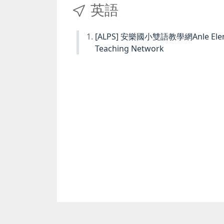
英語
[ALPS] 安樂國小雙語教學網Anle Element
Teaching Network