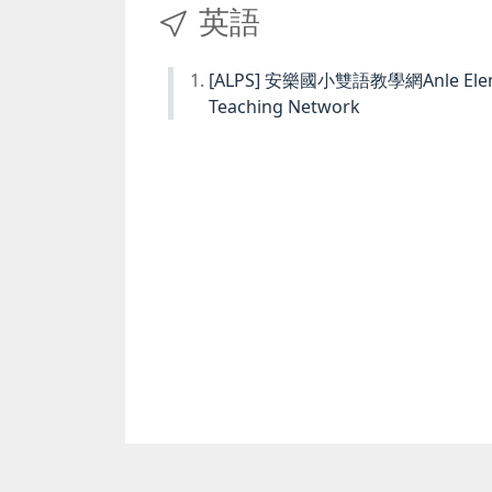
英語
[ALPS] 安樂國小雙語教學網Anle Element
Teaching Network