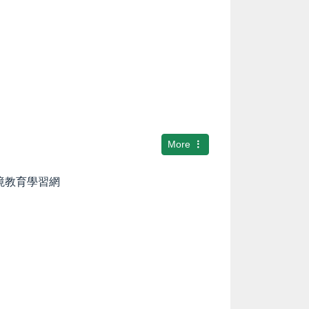
More
環境教育學習網