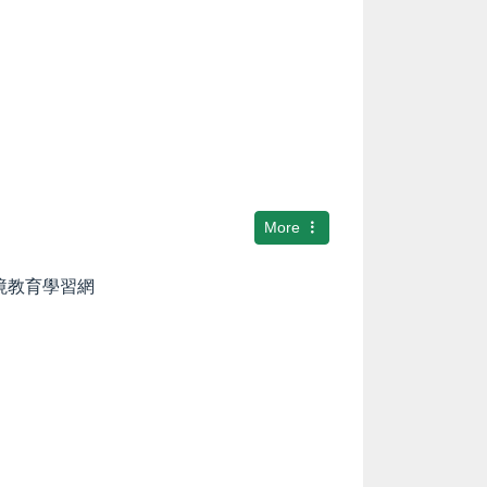
More
環境教育學習網