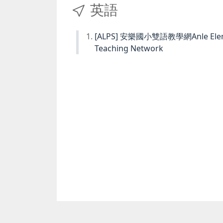
英語
[ALPS] 安樂國小雙語教學網Anle Element
Teaching Network