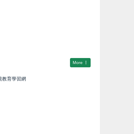
More
環境教育學習網