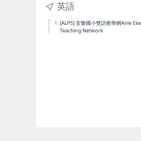
英語
[ALPS] 安樂國小雙語教學網Anle Element
Teaching Network