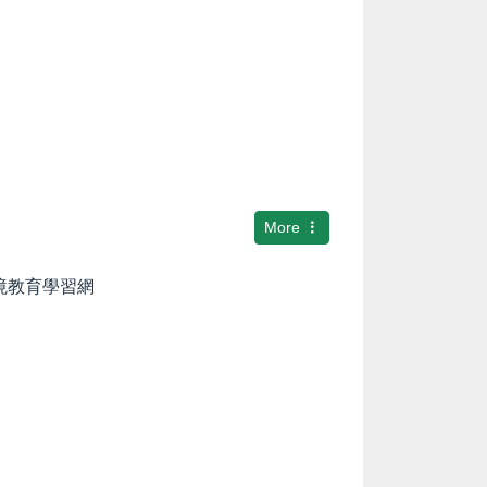
More
環境教育學習網