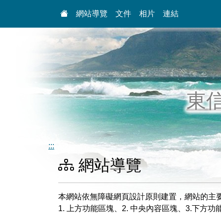
:::
網站導覽
文件
相片
連結
東
:::
網站導覽
本網站依無障礙網頁設計原則建置，網站的主
1. 上方功能區塊、2. 中央內容區塊、3.下方