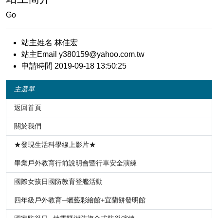
Go
站主姓名 林佳宏
站主Email y380159@yahoo.com.tw
申請時間 2019-09-18 13:50:25
主選單
返回首頁
關於我們
★發現生活科學線上影片★
畢業戶外教育行前說明會暨行車安全演練
國際女孩日國防教育登艦活動
四年級戶外教育─蠟藝彩繪館+宜蘭餅發明館