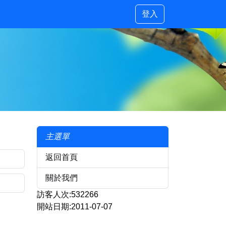
登入
主選單
返回首頁
關於我們
訪客人次:532266
開站日期:2011-07-07