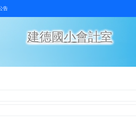
公告
建德國小會計室