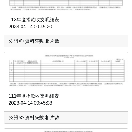
112年度捐款收支明細表
2023-04-14 09:45:20
公開
資料夾數
相片數
111年度捐款收支明細表
2023-04-14 09:45:08
公開
資料夾數
相片數