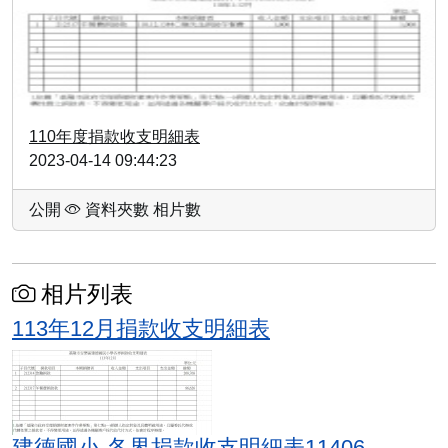
110年度捐款收支明細表
2023-04-14 09:44:23
公開
資料夾數
相片數
相片列表
113年12月捐款收支明細表
建德國小-各界捐款收支明細表11406