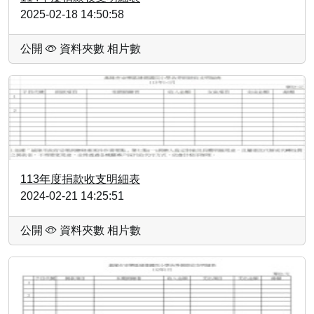
2025-02-18 14:50:58
公開
資料夾數
相片數
113年度捐款收支明細表
2024-02-21 14:25:51
公開
資料夾數
相片數