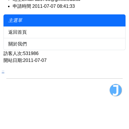
申請時間 2011-07-07 08:41:33
主選單
返回首頁
關於我們
訪客人次:531986
開站日期:2011-07-07
:::