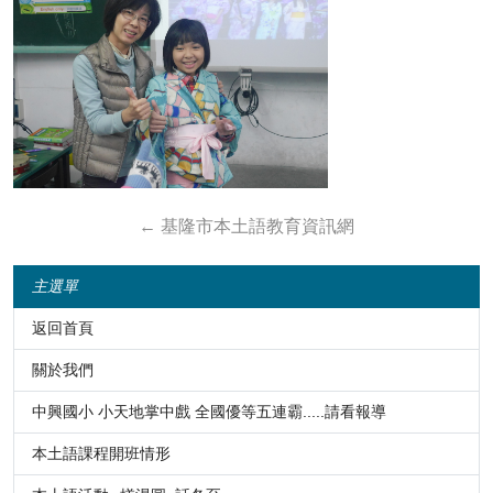
←
基隆市本土語教育資訊網
主選單
返回首頁
關於我們
中興國小 小天地掌中戲 全國優等五連霸.....請看報導
本土語課程開班情形