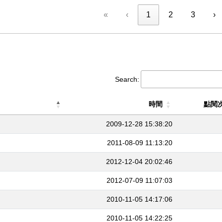
«
‹
1
2
3
›
Search:
時間
點閱
2009-12-28 15:38:20
2011-08-09 11:13:20
2012-12-04 20:02:46
2012-07-09 11:07:03
2010-11-05 14:17:06
2010-11-05 14:22:25