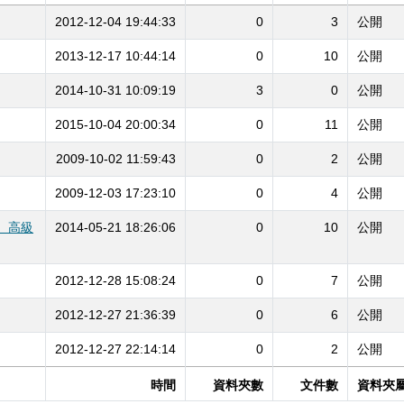
2012-12-04 19:44:33
0
3
公開
2013-12-17 10:44:14
0
10
公開
2014-10-31 10:09:19
3
0
公開
2015-10-04 20:00:34
0
11
公開
2009-10-02 11:59:43
0
2
公開
2009-12-03 17:23:10
0
4
公開
、高級
2014-05-21 18:26:06
0
10
公開
2012-12-28 15:08:24
0
7
公開
2012-12-27 21:36:39
0
6
公開
2012-12-27 22:14:14
0
2
公開
時間
資料夾數
文件數
資料夾