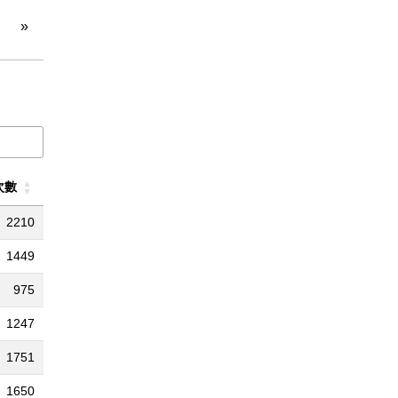
»
次數
2210
1449
975
1247
1751
1650