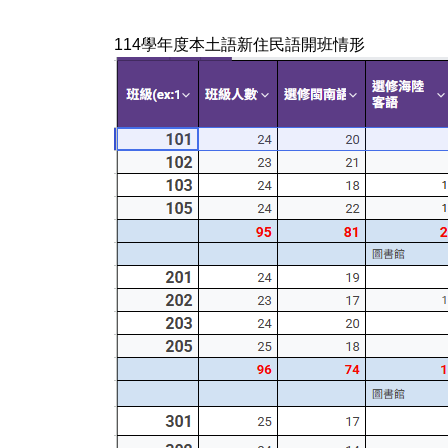
114學年度本土語新住民語開班情形