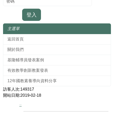
登入
主選單
返回首頁
關於我們
基隆輔導員發表案例
有效教學創新教案發表
12年國教素養導向資料分享
訪客人次:149317
開站日期:2019-02-18
:::