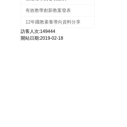
有效教學創新教案發表
12年國教素養導向資料分享
訪客人次:149444
開站日期:2019-02-18