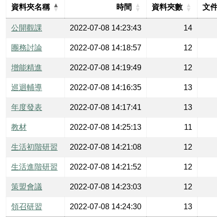
資料夾名稱
時間
資料夾數
文
公開觀課
2022-07-08 14:23:43
14
團務討論
2022-07-08 14:18:57
12
增能精進
2022-07-08 14:19:49
12
巡迴輔導
2022-07-08 14:16:35
13
年度發表
2022-07-08 14:17:41
13
教材
2022-07-08 14:25:13
11
生活初階研習
2022-07-08 14:21:08
12
生活進階研習
2022-07-08 14:21:52
12
策盟會議
2022-07-08 14:23:03
12
領召研習
2022-07-08 14:24:30
13