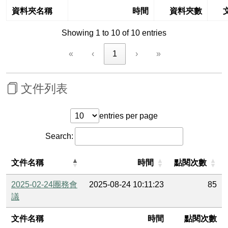
資料夾名稱
時間
資料夾數
Showing 1 to 10 of 10 entries
«
‹
1
›
»
文件列表
entries per page
Search:
文件名稱
時間
點閱次數
2025-02-24團務會
2025-08-24 10:11:23
85
議
文件名稱
時間
點閱次數