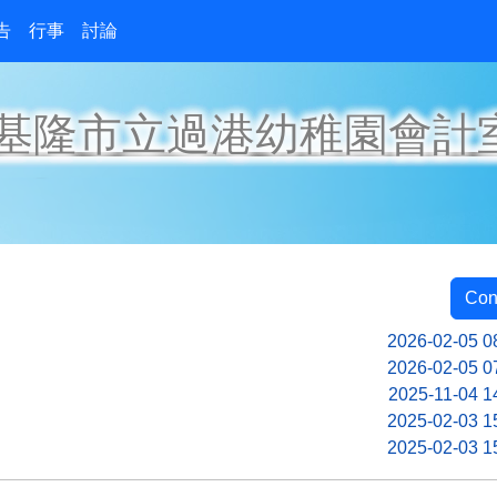
告
行事
討論
基隆市立過港幼稚園會計
Con
2026-02-05 0
2026-02-05 0
2025-11-04 1
2025-02-03 1
2025-02-03 1