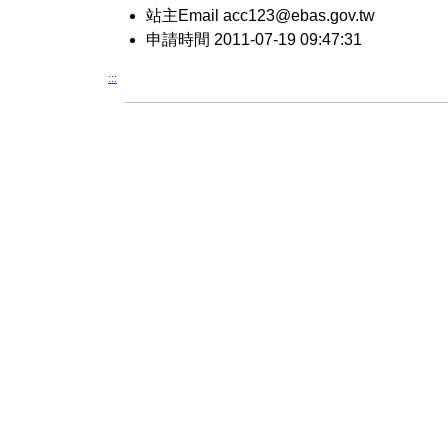
站主Email acc123@ebas.gov.tw
申請時間 2011-07-19 09:47:31
:::