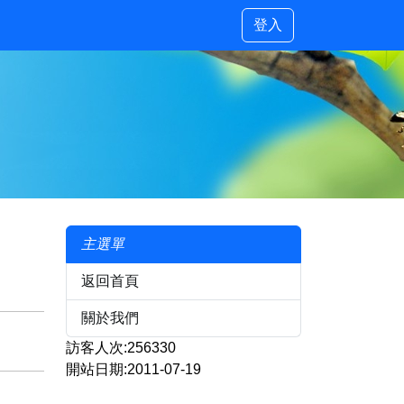
登入
主選單
返回首頁
關於我們
訪客人次:256330
開站日期:2011-07-19