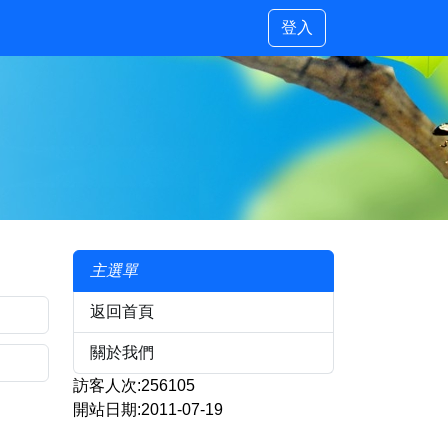
登入
主選單
返回首頁
關於我們
訪客人次:256105
開站日期:2011-07-19