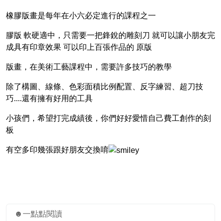
橡膠版畫是每年在小六必定進行的課程之一
膠版 軟硬適中，只需要一把鋒銳的雕刻刀 就可以讓小朋友完
成具有印章效果 可以印上百張作品的 原版
版畫，在美術工藝課程中，需要許多技巧的教學
除了構圖、線條、色彩面積比例配置、反字練習、超刀技
巧....還有擁有好用的工具
小孩們，希望打完成績後，你們好好愛惜自己費工創作的刻
板
有空多印幾張跟好朋友交換唷
☻一點點閱讀