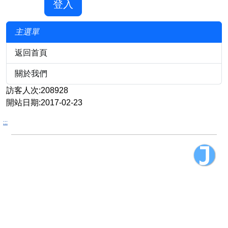
登入
主選單
返回首頁
關於我們
訪客人次:208928
開站日期:2017-02-23
:::