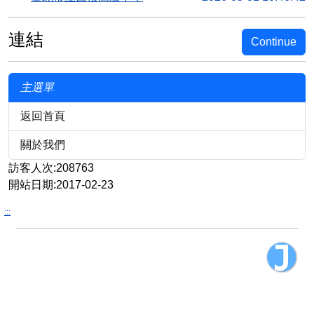
連結
Continue
主選單
返回首頁
關於我們
訪客人次:208763
開站日期:2017-02-23
:::