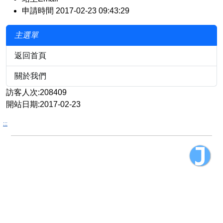
申請時間 2017-02-23 09:43:29
主選單
返回首頁
關於我們
訪客人次:208409
開站日期:2017-02-23
:::