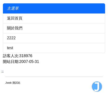
主選單
返回首頁
關於我們
2222
test
訪客人次:318976
開站日期:2007-05-31
:::
Jweb 測試站