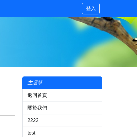
登入
主選單
返回首頁
關於我們
2222
test