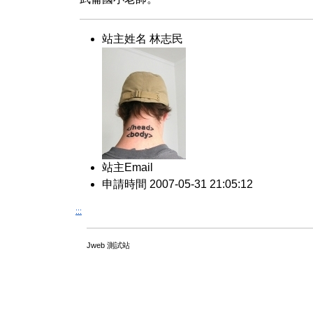
站主姓名 林志民
站主Email
申請時間 2007-05-31 21:05:12
:::
Jweb 測試站