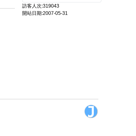
訪客人次:319043
開站日期:2007-05-31