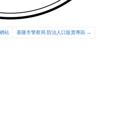
網站
基隆市警察局 防治人口販賣專區
→