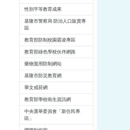
性別平等教育成果
基隆市警察局 防治人口販賣專
區
教育部防制校園霸凌專區
教育部綠色學校伙伴網路
藥物濫用防制網站
基隆市防災教育網
華文戒菸網
教育部學校衛生資訊網
中央選舉委員會「新住民專
區」