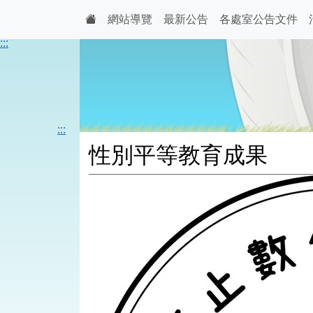
網站導覽
最新公告
各處室公告文件
:::
:::
性別平等教育成果