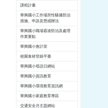
課程計畫
華興國小工作場所性騷擾防治
措施、申訴及懲戒辦法
華興國小職場霸凌防治及處理
作業要點
華興國小會計室
校園食材登錄平臺
華興國小母語日網站
華興國小資訊教育
華興國小環境教育資訊網
華興國小家庭教育專區
交通安全月主題網站