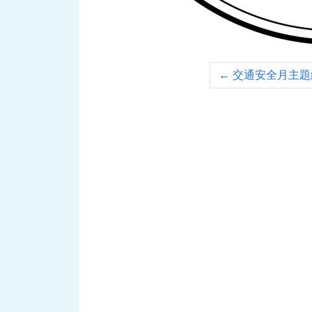
←
交通安全月主題