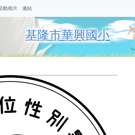
活動相片
連結
基隆市華興國小