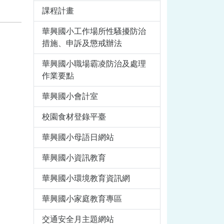
課程計畫
華興國小工作場所性騷擾防治
措施、申訴及懲戒辦法
華興國小職場霸凌防治及處理
作業要點
華興國小會計室
校園食材登錄平臺
華興國小母語日網站
華興國小資訊教育
華興國小環境教育資訊網
華興國小家庭教育專區
交通安全月主題網站