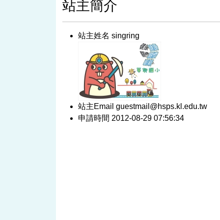
站主簡介
站主姓名 singring
站主Email guestmail@hsps.kl.edu.tw
申請時間 2012-08-29 07:56:34