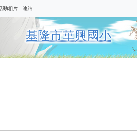
活動相片
連結
基隆市華興國小