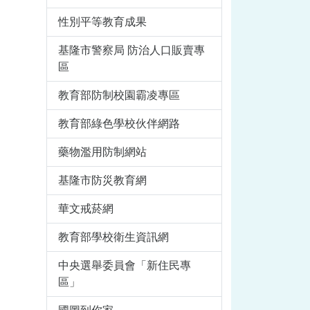
性別平等教育成果
基隆市警察局 防治人口販賣專
區
教育部防制校園霸凌專區
教育部綠色學校伙伴網路
藥物濫用防制網站
基隆市防災教育網
華文戒菸網
教育部學校衛生資訊網
中央選舉委員會「新住民專
區」