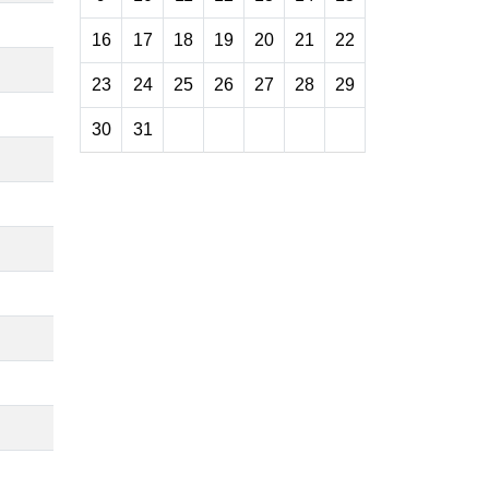
16
17
18
19
20
21
22
23
24
25
26
27
28
29
30
31