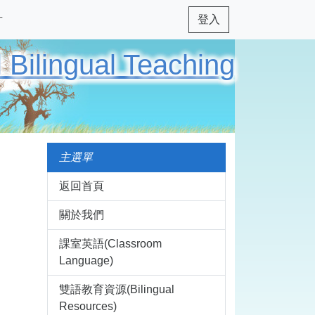
片
登入
ingual Teaching
主選單
返回首頁
關於我們
課室英語(Classroom
Language)
雙語教育資源(Bilingual
Resources)