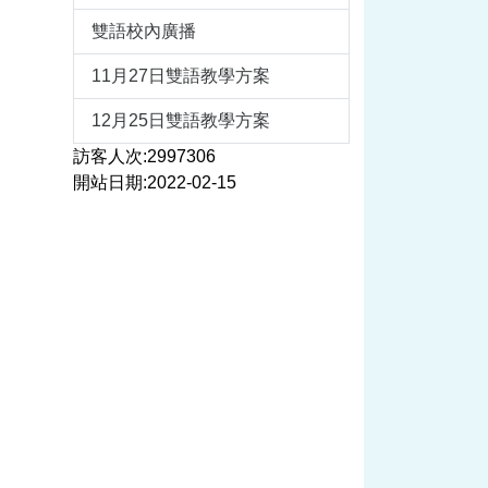
雙語校內廣播
11月27日雙語教學方案
12月25日雙語教學方案
訪客人次:2997306
開站日期:2022-02-15