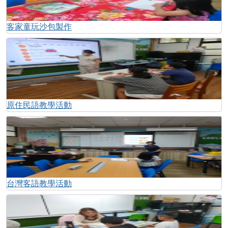
客家童玩沙包製作
原住民語教學活動
台灣客語教學活動