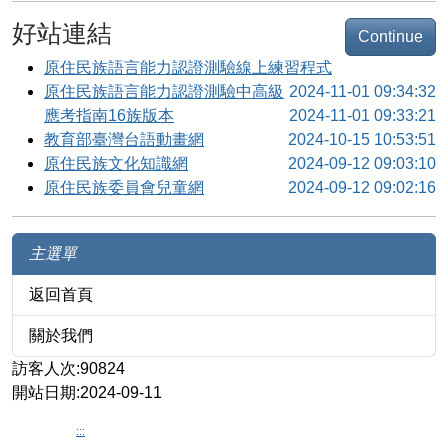
好站連結
Continue
原住民族語言能力認證測驗線上練習程式
原住民族語言能力認證測驗中高級
2024-11-01 09:34:32
應考指南16族版本
2024-11-01 09:33:21
教育部臺灣台語動畫網
2024-10-15 10:53:51
原住民族文化知識網
2024-09-12 09:03:10
原住民族委員會兒童網
2024-09-12 09:02:16
主選單
返回首頁
關於我們
訪客人次:90824
開站日期:2024-09-11
:::