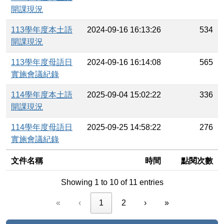
開課現況
113學年度本土語
2024-09-16 16:13:26
534
開課現況
113學年度母語日
2024-09-16 16:14:08
565
實施會議紀錄
114學年度本土語
2025-09-04 15:02:22
336
開課現況
114學年度母語日
2025-09-25 14:58:22
276
實施會議紀錄
文件名稱
時間
點閱次數
Showing 1 to 10 of 11 entries
«
‹
1
2
›
»