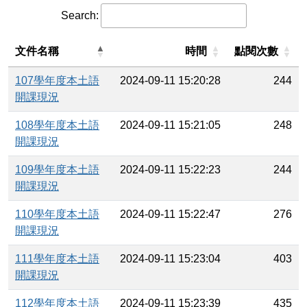
Search:
文件名稱
時間
點閱次數
107學年度本土語
2024-09-11 15:20:28
244
開課現況
108學年度本土語
2024-09-11 15:21:05
248
開課現況
109學年度本土語
2024-09-11 15:22:23
244
開課現況
110學年度本土語
2024-09-11 15:22:47
276
開課現況
111學年度本土語
2024-09-11 15:23:04
403
開課現況
112學年度本土語
2024-09-11 15:23:39
435