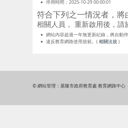
停用時間：2025-10-29 00:00:01
符合下列之一情況者，將
相關人員， 重新啟用後，請
網站內容超過一年無更新紀錄，將自動
違反教育網路使用規範。(
相關法規
)
© 網站管理：基隆市政府教育處 教育網路中心