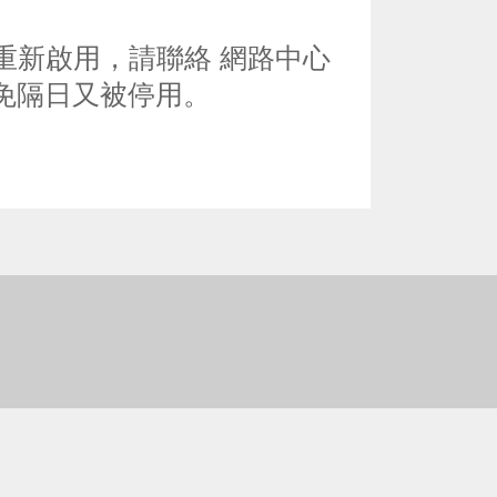
重新啟用，請聯絡 網路中心
免隔日又被停用。