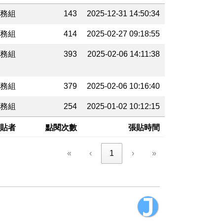
務組
143
2025-12-31 14:50:34
務組
414
2025-02-27 09:18:55
務組
393
2025-02-06 14:11:38
務組
379
2025-02-06 10:16:40
務組
254
2025-01-02 10:12:15
貼者
點閱次數
張貼時間
«
‹
1
›
»