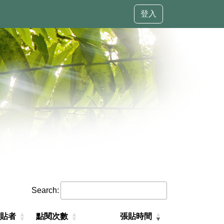
登入
Search:
貼者
點閱次數
張貼時間